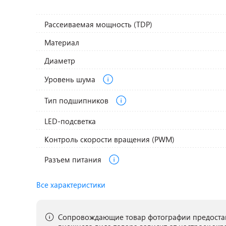
Рассеиваемая мощность (TDP)
Материал
Диаметр
Уровень шума
Тип подшипников
LED-подсветка
Контроль скорости вращения (PWM)
Разъем питания
Все характеристики
Сопровождающие товар фотографии предостав