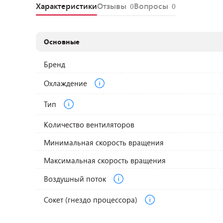
Характеристики
Отзывы
Вопросы
0
0
Основные
Бренд
Охлаждение
Тип
Количество вентиляторов
Минимальная скорость вращения
Максимальная скорость вращения
Воздушный поток
Сокет (гнездо процессора)