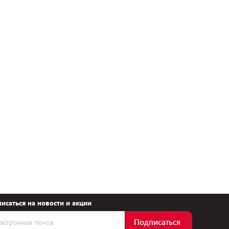
исаться на новости и акции
Подписаться