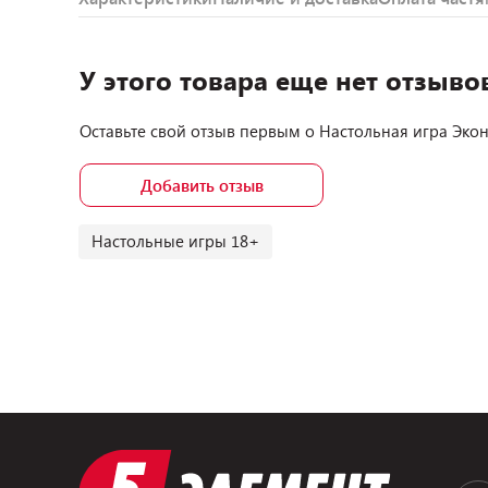
У этого товара еще нет отзыво
Оставьте свой отзыв первым о
Настольная игра Эко
Добавить отзыв
Настольные игры 18+