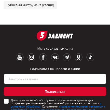
Губцевый инструмент (клещи)
Мы в социальных сетях
Подписаться на новости и акции
Подписаться
Даю согласие на обработку моих персональных данных для
получения рекламно-информационной рассылки в соответствии
с
условиями обработки.
Ознакомлен
с разъяснением прав, связанных с
обработкой, механизмом их реализации, последствиями дачи