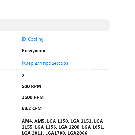
ID-Cooling
Воздушное
Кулер для процессора
2
500 RPM
1500 RPM
68.2 CFM
AM4, AM5, LGA 1150, LGA 1151, LGA
1155, LGA 1156, LGA 1200, LGA 1851,
LGA 2011, LGA1700, LGA2066