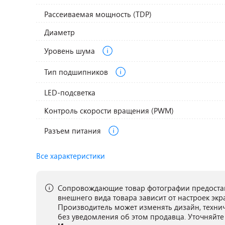
Рассеиваемая мощность (TDP)
Диаметр
Уровень шума
Тип подшипников
LED-подсветка
Контроль скорости вращения (PWM)
Разъем питания
Все характеристики
Сопровождающие товар фотографии предостав
внешнего вида товара зависит от настроек экр
Производитель может изменять дизайн, техни
без уведомления об этом продавца. Уточняйте