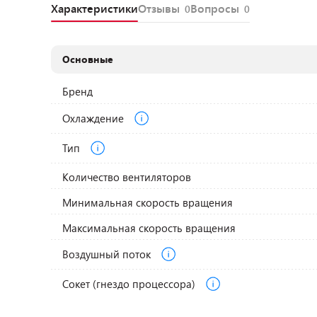
Характеристики
Отзывы
Вопросы
0
0
Основные
Бренд
Охлаждение
Тип
Количество вентиляторов
Минимальная скорость вращения
Максимальная скорость вращения
Воздушный поток
Сокет (гнездо процессора)