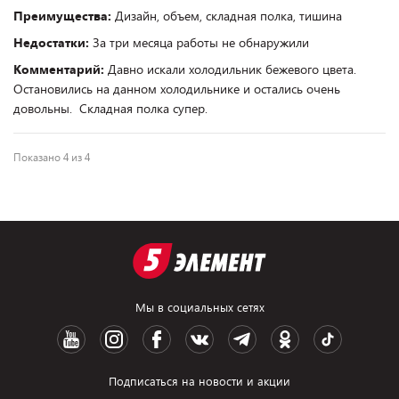
Преимущества:
Дизайн, объем, складная полка, тишина
Недостатки:
За три месяца работы не обнаружили
Комментарий:
Давно искали холодильник бежевого цвета.
Остановились на данном холодильнике и остались очень
довольны. Складная полка супер.
Показано 4 из 4
Мы в социальных сетях
Подписаться на новости и акции