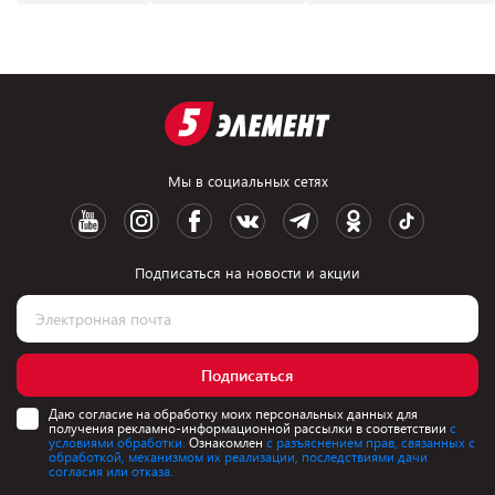
Мы в социальных сетях
Подписаться на новости и акции
Подписаться
Даю согласие на обработку моих персональных данных для
получения рекламно-информационной рассылки в соответствии
с
условиями обработки.
Ознакомлен
с разъяснением прав, связанных с
обработкой, механизмом их реализации, последствиями дачи
согласия или отказа.