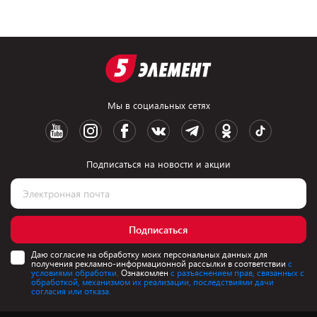
Мы в социальных сетях
Подписаться на новости и акции
Подписаться
Даю согласие на обработку моих персональных данных для
получения рекламно-информационной рассылки в соответствии
с
условиями обработки.
Ознакомлен
с разъяснением прав, связанных с
обработкой, механизмом их реализации, последствиями дачи
согласия или отказа.