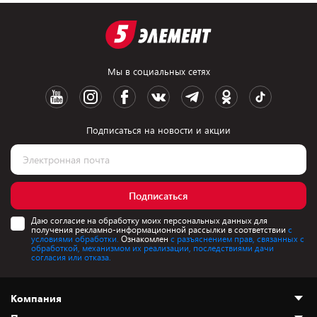
Мы в социальных сетях
Подписаться на новости и акции
Подписаться
Даю согласие на обработку моих персональных данных для
получения рекламно-информационной рассылки в соответствии
с
условиями обработки.
Ознакомлен
с разъяснением прав, связанных с
обработкой, механизмом их реализации, последствиями дачи
согласия или отказа.
Компания