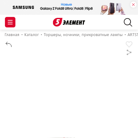
Главная
Каталог
Торшеры, ночники, прикроватные лампы
ARTS