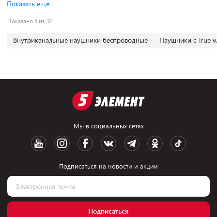
Показать ещё
Показано 5 из 32
Внутриканальные наушники беспроводные
Наушники с True wi
Мы в социальных сетях
Подписаться на новости и акции
Подписаться