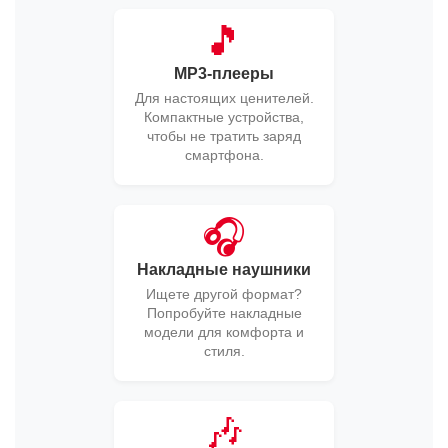
🎵
MP3-плееры
Для настоящих ценителей.
Компактные устройства,
чтобы не тратить заряд
смартфона.
🎧
Накладные наушники
Ищете другой формат?
Попробуйте накладные
модели для комфорта и
стиля.
🎶