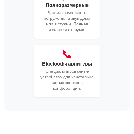
Полноразмерные
Для максимального
погружения в звук дома
или в студии. Полная
изоляция от шума.
📞
Bluetooth-гарнитуры
Специализированные
устройства для кристально
чистых звонков и
конференций.