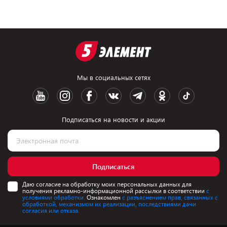
Мы в социальных сетях
Подписаться на новости и акции
Подписаться
Даю согласие на обработку моих персональных данных для
получения рекламно-информационной рассылки в соответствии
с
условиями обработки.
Ознакомлен
с разъяснением прав, связанных с
обработкой, механизмом их реализации, последствиями дачи
согласия или отказа.