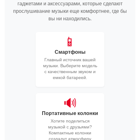
гаджетами и аксессуарами, которые сделают
прослушивание музыки еще комфортнее, где бы
вы ни находились.
📱
Смартфоны
Главный источник вашей
музыки. Выберите модель
с качественным звуком и
емкой батареей.
🔊
Портативные колонки
Хотите поделиться
музыкой с друзьями?
Компактные колонки
создадут атмосферу