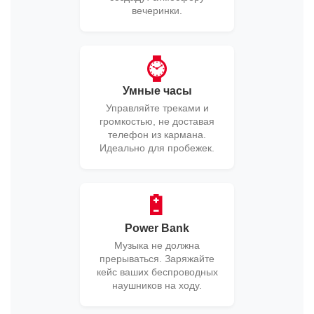
вечеринки.
⌚️
Умные часы
Управляйте треками и
громкостью, не доставая
телефон из кармана.
Идеально для пробежек.
🔋
Power Bank
Музыка не должна
прерываться. Заряжайте
кейс ваших беспроводных
наушников на ходу.