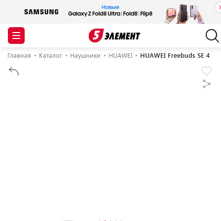
Главная
Каталог
Наушники
HUAWEI
HUAWEI Freebuds SE 4