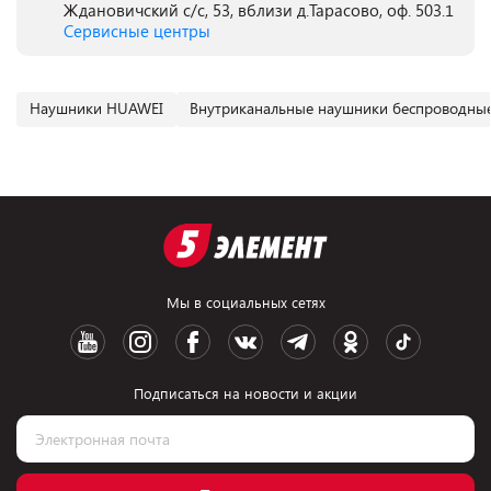
Ждановичский с/с, 53, вблизи д.Тарасово, оф. 503.1
Сервисные центры
Наушники HUAWEI
Внутриканальные наушники беспроводны
Мы в социальных сетях
Подписаться на новости и акции