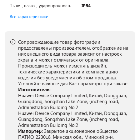
Пыле-, влаго-, ударопрочность
IP54
Все характеристики
Сопровождающие товар фотографии
предоставлены производителем, отображение на
них внешнего вида товара зависит от настроек
экрана и может отличаться от оригинала.
Производитель может изменять дизайн,
технические характеристики и комплектацию
изделия без уведомления об этом продавца.
Уточняйте важные для Вас параметры при заказе.
Изготовитель:
Huawei Device Company Limited, Китай, Dongguan,
Guangdong, Songshan Lake Zone, {incheng road,
Administration Building No.2
Huawei Device Company Limited, Китай, Dongguan,
Guangdong, Songshan Lake Zone, {incheng road,
Administration Building No.2
Импортер:
Закрытое акционерное общество
ПАТИО, 223018, Минская обл., Минский р-н,