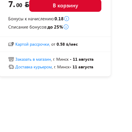
7.
00
В корзину
Бонусы к начислению:
0.18
Списание бонусов:
до 25%
Картой рассрочки,
от
0.58
/мес
Заказать в магазин
, г. Минск
- 11 августа
Доставка курьером
, г. Минск
- 11 августа