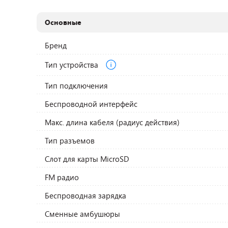
Основные
Бренд
Тип устройства
Тип подключения
Беспроводной интерфейс
Макс. длина кабеля (радиус действия)
Тип разъемов
Слот для карты MicroSD
FM радио
Беспроводная зарядка
Сменные амбушюры