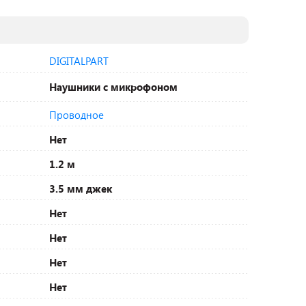
DIGITALPART
Наушники с микрофоном
Проводное
Нет
1.2 м
3.5 мм джек
Нет
Нет
Нет
Нет