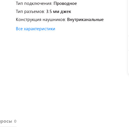
Тип подключения:
Проводное
Тип разъемов:
3.5 мм джек
Конструкция наушников:
Внутриканальные
Все характеристики
просы
0