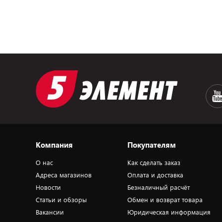
Компания
Покупателям
О нас
Как сделать заказ
Адреса магазинов
Оплата и доставка
Новости
Безналичный расчёт
Статьи и обзоры
Обмен и возврат товара
Вакансии
Юридическая информация