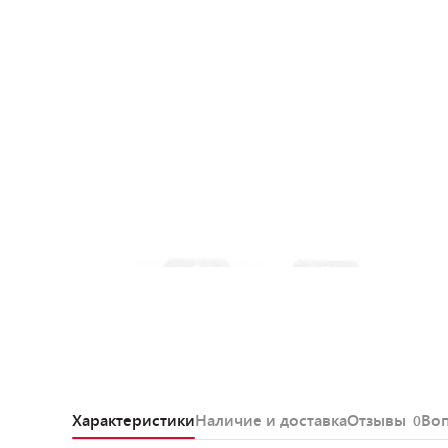
Характеристики
Наличие и доставка
Отзывы
Во
0