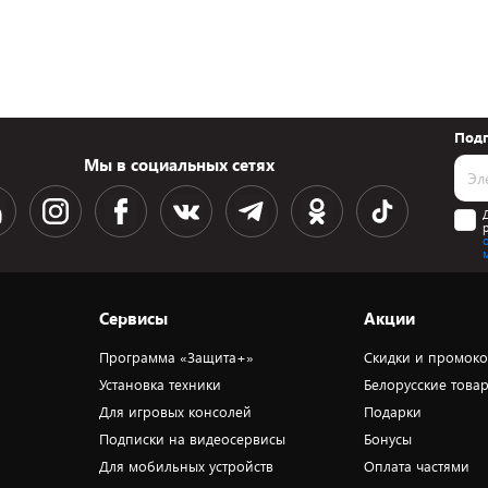
Подп
Мы в социальных сетях
Сервисы
Акции
Программа «Защита+»
Скидки и промок
Установка техники
Белорусские това
Для игровых консолей
Подарки
Подписки на видеосервисы
Бонусы
Для мобильных устройств
Оплата частями