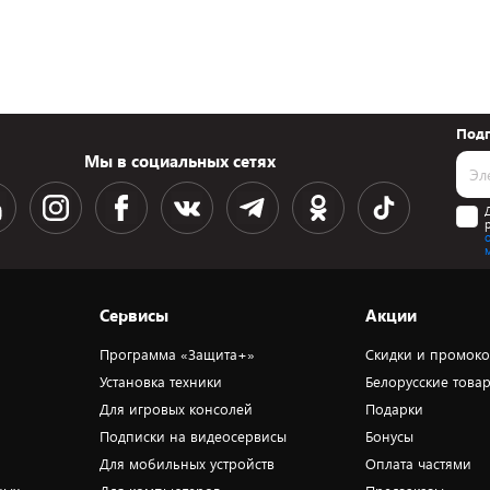
Подп
Мы в социальных сетях
Сервисы
Акции
Программа «Защита+»
Скидки и промок
Установка техники
Белорусские това
Для игровых консолей
Подарки
Подписки на видеосервисы
Бонусы
Для мобильных устройств
Оплата частями