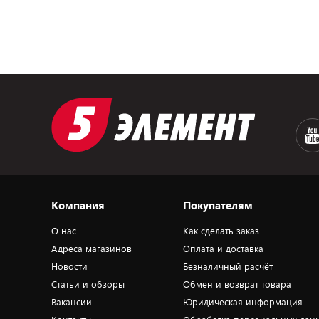
Компания
Покупателям
О нас
Как сделать заказ
Адреса магазинов
Оплата и доставка
Новости
Безналичный расчёт
Статьи и обзоры
Обмен и возврат товара
Вакансии
Юридическая информация