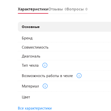
Характеристики
Отзывы
Вопросы
0
0
Основные
Бренд
Совместимость
Диагональ
Тип чехла
Возможность работы в чехле
Материал
Цвет
Все характеристики