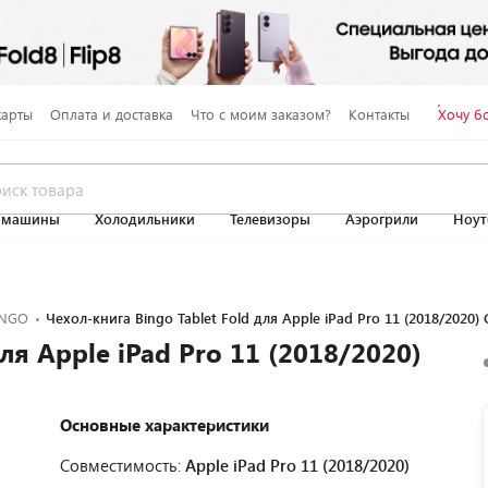
карты
Оплата и доставка
Что с моим заказом?
Контакты
Хочу б
 машины
Холодильники
Телевизоры
Аэрогрили
Ноут
INGO
Чехол-книга Bingo Tablet Fold для Apple iPad Pro 11 (2018/2020)
ля Apple iPad Pro 11 (2018/2020)
Основные характеристики
Совместимость:
Apple iPad Pro 11 (2018/2020)