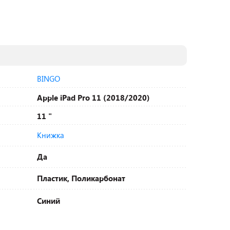
BINGO
Apple iPad Pro 11 (2018/2020)
11 "
Книжка
Да
Пластик, Поликарбонат
Синий