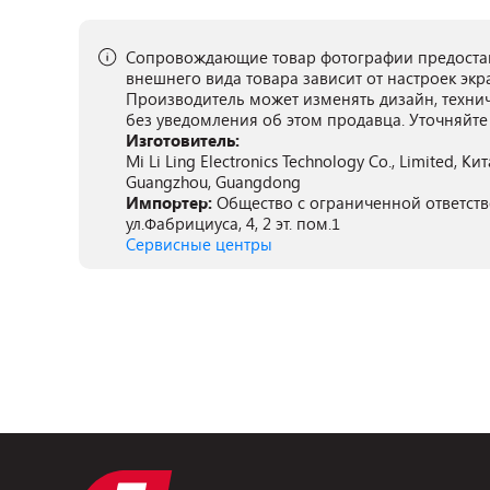
Сопровождающие товар фотографии предостав
внешнего вида товара зависит от настроек экр
Производитель может изменять дизайн, техни
без уведомления об этом продавца. Уточняйте
Изготовитель:
Mi Li Ling Electronics Technology Co., Limited, Ки
Guangzhou, Guangdong
Импортер:
Общество с ограниченной ответств
ул.Фабрициуса, 4, 2 эт. пом.1
Сервисные центры