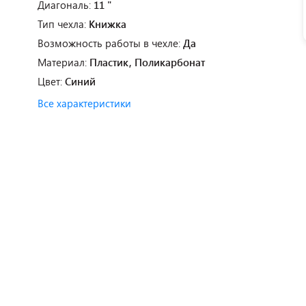
Диагональ:
11 "
Тип чехла:
Книжка
Возможность работы в чехле:
Да
Материал:
Пластик, Поликарбонат
Цвет:
Синий
Все характеристики