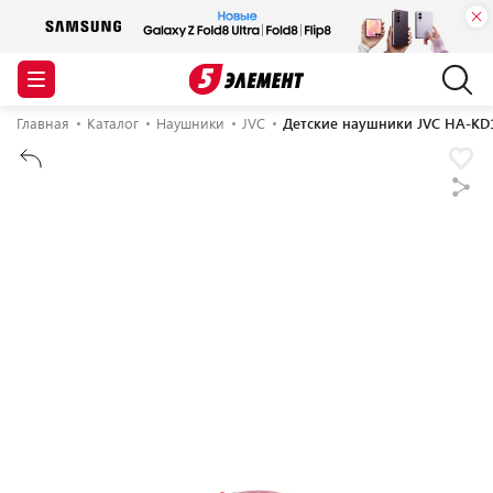
Главная
Каталог
Наушники
JVC
Детские наушники JVC HA-KD