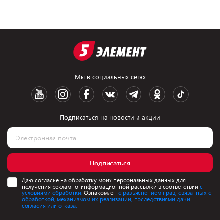
Мы в социальных сетях
Подписаться на новости и акции
Подписаться
Даю согласие на обработку моих персональных данных для
получения рекламно-информационной рассылки в соответствии
с
условиями обработки.
Ознакомлен
с разъяснением прав, связанных с
обработкой, механизмом их реализации, последствиями дачи
согласия или отказа.