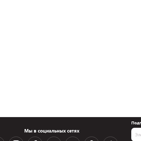
Подп
Мы в социальных сетях