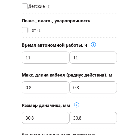
Детские
(1)
Пыле-, влаго-, ударопрочность
Нет
(1)
Время автономной работы, ч
Макс. длина кабеля (радиус действия), м
Размер динамика, мм