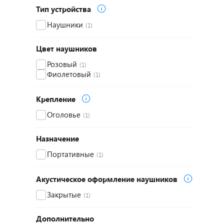
Тип устройства
Наушники
(1)
Цвет наушников
Розовый
(1)
Фиолетовый
(1)
Крепление
Оголовье
(1)
Назначение
Портативные
(1)
Акустическое оформление наушников
Закрытые
(1)
Дополнительно