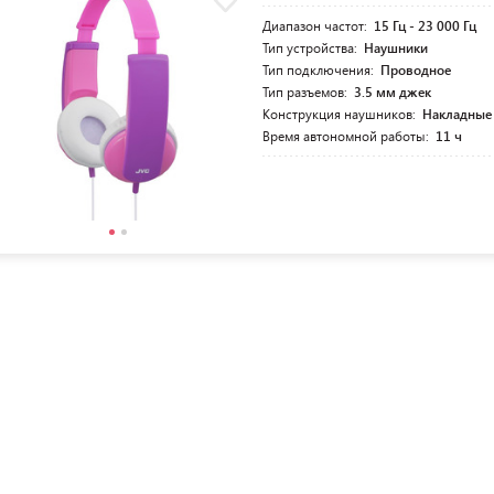
Диапазон частот:
15 Гц - 23 000 Гц
Тип устройства:
Наушники
Тип подключения:
Проводное
Тип разъемов:
3.5 мм джек
Конструкция наушников:
Накладные
Время автономной работы:
11 ч