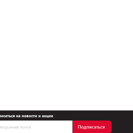
исаться на новости и акции
Подписаться