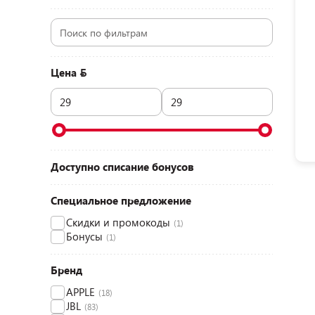
Цена
Доступно списание бонусов
Специальное предложение
Скидки и промокоды
(1)
Бонусы
(1)
Бренд
APPLE
(18)
JBL
(83)