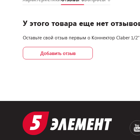
У этого товара еще нет отзыво
Оставьте свой отзыв первым о
Коннектор Claber 1/2”
Добавить отзыв