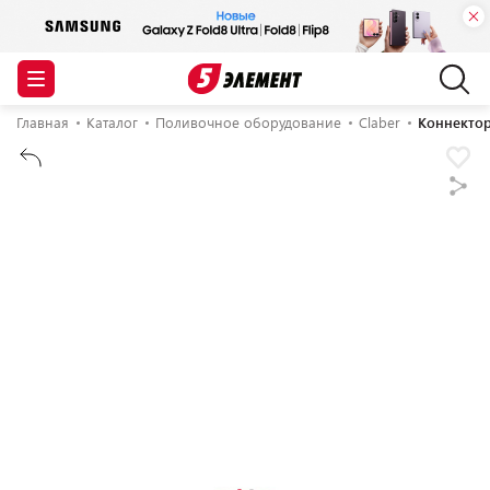
Главная
Каталог
Поливочное оборудование
Claber
Коннектор 