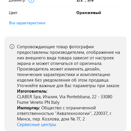
Цвет
Оранжевый
Все характеристики
Сопровождающие товар фотографии
предоставлены производителем, отображение на
них внешнего вида товара зависит от настроек
экрана и может отличаться от оригинала.
Производитель может изменять дизайн,
технические характеристики и комплектацию
изделия без уведомления об этом продавца.
Уточняйте важные для Вас параметры при заказе.
Изготовитель:
CLABER Spa, Италия, Via Pontebbana, 22 - 33080
Fiume Veneto PN Italy
Импортер:
Общество с ограниченной
ответственностью "Акватехнологии", 220037, г.
Минск, пер. Козлова, дом № 7Г, 2
Сервисные центры