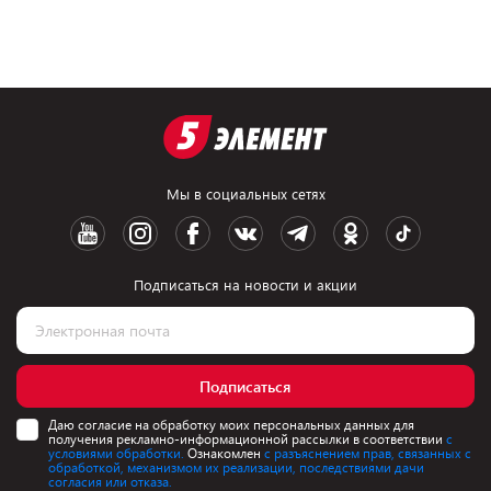
Мы в социальных сетях
Подписаться на новости и акции
Подписаться
Даю согласие на обработку моих персональных данных для
получения рекламно-информационной рассылки в соответствии
с
условиями обработки.
Ознакомлен
с разъяснением прав, связанных с
обработкой, механизмом их реализации, последствиями дачи
согласия или отказа.