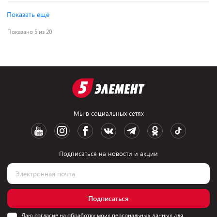
Показать ещё
Показано 5 из 20
Мы в социальных сетях
Подписаться на новости и акции
Подписаться
Даю согласие на обработку моих персональных данных для