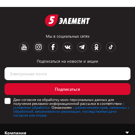
Мы в социальных сетях
Подписаться на новости и акции
Подписаться
Даю согласие на обработку моих персональных данных для
получения рекламно-информационной рассылки в соответствии
с
условиями обработки.
Ознакомлен
с разъяснением прав, связанных с
обработкой, механизмом их реализации, последствиями дачи
согласия или отказа.
Компания