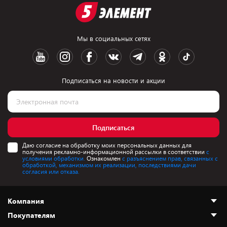
Мы в социальных сетях
Подписаться на новости и акции
Подписаться
Даю согласие на обработку моих персональных данных для
получения рекламно-информационной рассылки в соответствии
с
условиями обработки.
Ознакомлен
с разъяснением прав, связанных с
обработкой, механизмом их реализации, последствиями дачи
согласия или отказа.
Компания
Покупателям
О нас