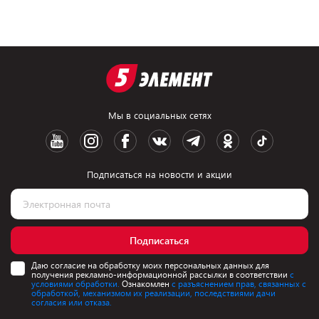
Мы в социальных сетях
Подписаться на новости и акции
Подписаться
Даю согласие на обработку моих персональных данных для
получения рекламно-информационной рассылки в соответствии
с
условиями обработки.
Ознакомлен
с разъяснением прав, связанных с
обработкой, механизмом их реализации, последствиями дачи
согласия или отказа.