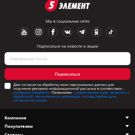
Мы в социальных сетях
Подписаться на новости и акции
Подписаться
Даю согласие на обработку моих персональных данных для
получения рекламно-информационной рассылки в соответствии
с
условиями обработки.
Ознакомлен
с разъяснением прав, связанных с
обработкой, механизмом их реализации, последствиями дачи
согласия или отказа.
Компания
Покупателям
О нас
Сервисы