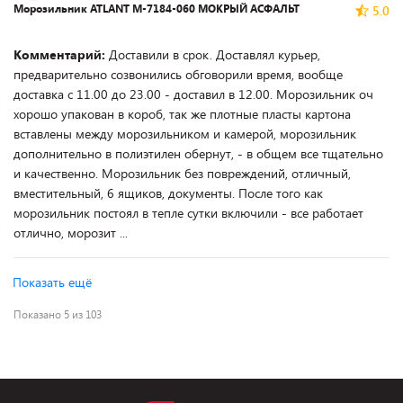
Морозильник ATLANT М-7184-060 МОКРЫЙ АСФАЛЬТ
5.0
Комментарий:
Доставили в срок. Доставлял курьер,
предварительно созвонились обговорили время, вообще
доставка с 11.00 до 23.00 - доставил в 12.00. Морозильник оч
хорошо упакован в короб, так же плотные пласты картона
вставлены между морозильником и камерой, морозильник
дополнительно в полиэтилен обернут, - в общем все тщательно
и качественно. Морозильник без повреждений, отличный,
вместительный, 6 ящиков, документы. После того как
морозильник постоял в тепле сутки включили - все работает
отлично, морозит ...
Показать ещё
Показано 5 из 103