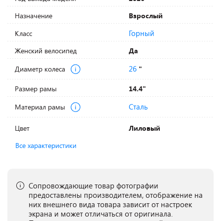
Назначение
Взрослый
Горный
Класс
Женский велосипед
Да
26
Диаметр колеса
"
Размер рамы
14.4"
Сталь
Материал рамы
Цвет
Лиловый
Все характеристики
Сопровождающие товар фотографии
предоставлены производителем, отображение на
них внешнего вида товара зависит от настроек
экрана и может отличаться от оригинала.