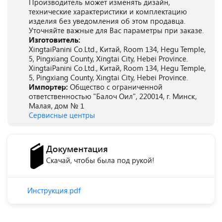
Производитель может изменять дизайн,
технические характеристики и комплектацию
изделия без уведомления об этом продавца.
Уточняйте важные для Вас параметры при заказе.
Изготовитель:
XingtaiPanini Co.Ltd., Китай, Room 134, Hegu Temple,
5, Pingxiang County, Xingtai City, Hebei Province.
XingtaiPanini Co.Ltd., Китай, Room 134, Hegu Temple,
5, Pingxiang County, Xingtai City, Hebei Province.
Импортер:
Общество с ограниченной
ответственностью "Балоч Оил", 220014, г. Минск,
Малая, дом № 1
Сервисные центры
Документация
Скачай, чтобы была под рукой!
Инструкция.pdf