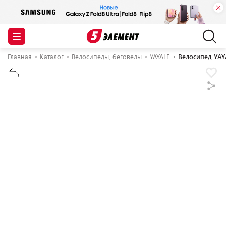
Главная
Каталог
Велосипеды, беговелы
YAYALE
Велосипед YAYA