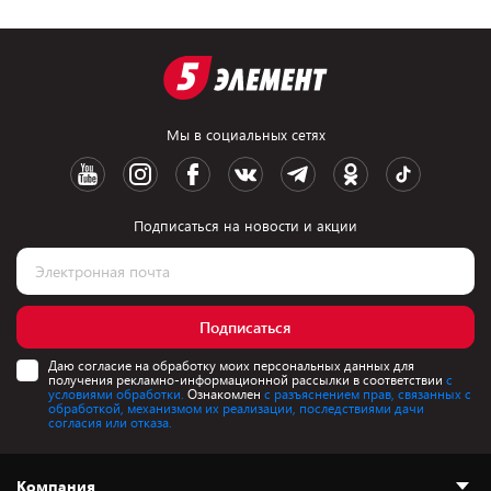
Мы в социальных сетях
Подписаться на новости и акции
Подписаться
Даю согласие на обработку моих персональных данных для
получения рекламно-информационной рассылки в соответствии
с
условиями обработки.
Ознакомлен
с разъяснением прав, связанных с
обработкой, механизмом их реализации, последствиями дачи
согласия или отказа.
Компания