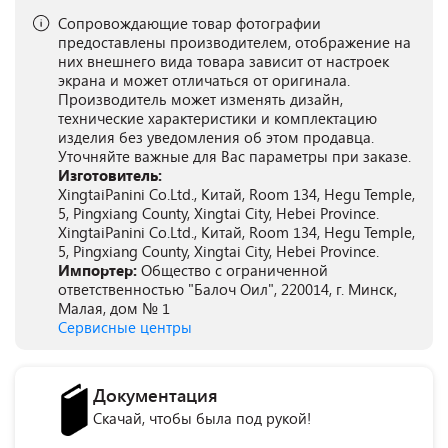
Сопровождающие товар фотографии
предоставлены производителем, отображение на
них внешнего вида товара зависит от настроек
экрана и может отличаться от оригинала.
Производитель может изменять дизайн,
технические характеристики и комплектацию
изделия без уведомления об этом продавца.
Уточняйте важные для Вас параметры при заказе.
Изготовитель:
XingtaiPanini Co.Ltd., Китай, Room 134, Hegu Temple,
5, Pingxiang County, Xingtai City, Hebei Province.
XingtaiPanini Co.Ltd., Китай, Room 134, Hegu Temple,
5, Pingxiang County, Xingtai City, Hebei Province.
Импортер:
Общество с ограниченной
ответственностью "Балоч Оил", 220014, г. Минск,
Малая, дом № 1
Сервисные центры
Документация
Скачай, чтобы была под рукой!