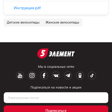
Инструкция.pdf
Детские велосипеды
Женские велосипеды
Мы в социальных сетях
Подписаться на новости и акции
Подписаться