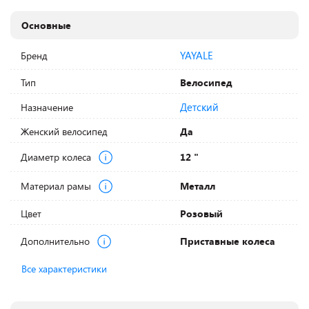
Основные
YAYALE
Бренд
Тип
Велосипед
Детский
Назначение
Женский велосипед
Да
Диаметр колеса
12 "
Материал рамы
Металл
Цвет
Розовый
Дополнительно
Приставные колеса
Все характеристики