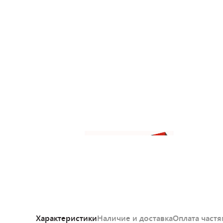
Характеристики
Наличие и доставка
Оплата част