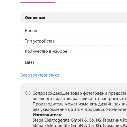
Основные
Бренд
Тип устройства
Количество в наборе
Цвет
Все характеристики
Сопровождающие товар фотографии предостав
внешнего вида товара зависит от настроек экр
Производитель может изменять дизайн, техни
без уведомления об этом продавца. Уточняйте
Изготовитель:
Steba Elektrogeräte GmbH & Co. KG, Германия,Poin
Steba Elektrogeräte GmbH & Co. KG, Германия,Poin