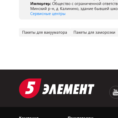
Импортер:
Общество с ограниченной ответстве
Минский р-н, д. Калинино, здание бывшей шк
Сервисные центры
Пакеты для вакууматора
Пакеты для заморозки