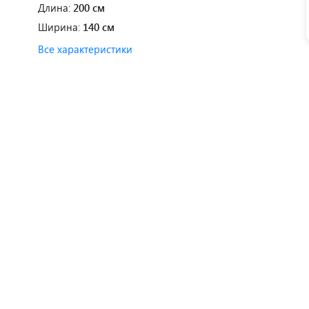
Длина:
200 см
Ширина:
140 см
Все характеристики