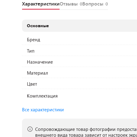
Характеристики
Отзывы
Вопросы
0
0
Основные
Бренд
Тип
Назначение
Материал
Цвет
Комплектация
Все характеристики
Сопровождающие товар фотографии предостав
внешнего вида товара зависит от настроек экр