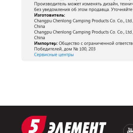
Производитель может изменять дизайн, техни
без уведомления об этом продавца. Уточняйте
Изготовитель:
Changpu Chenlong Camping Products Co. Co., Ltd., К
China
Changpu Chenlong Camping Products Co. Co., Ltd., К
China
Импортер:
Общество с ограниченной ответстве
Победителей, дом № 100, 203
Сервисные центры