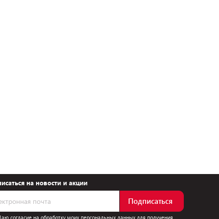
исаться на новости и акции
Подписаться
Даю согласие на обработку моих персональных данных для получения