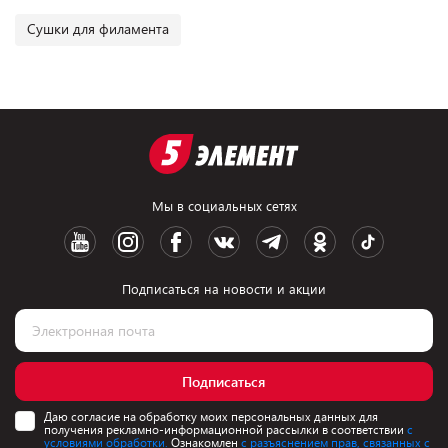
Сушки для филамента
Мы в социальных сетях
Подписаться на новости и акции
Подписаться
Даю согласие на обработку моих персональных данных для
получения рекламно-информационной рассылки в соответствии
с
условиями обработки.
Ознакомлен
с разъяснением прав, связанных с