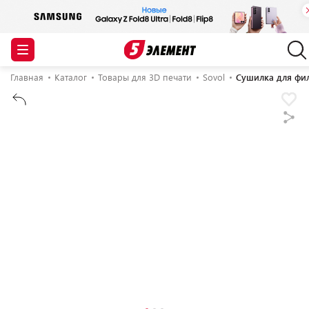
Главная
Каталог
Товары для 3D печати
Sovol
Сушилка для фил