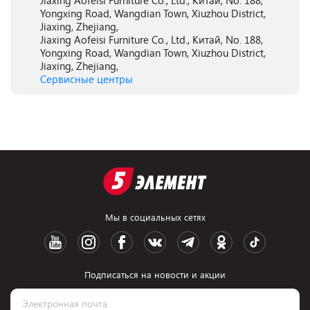
Jiaxing Aofeisi Furniture Co., Ltd., Китай, No. 188,
Yongxing Road, Wangdian Town, Xiuzhou District,
Jiaxing, Zhejiang,
Jiaxing Aofeisi Furniture Co., Ltd., Китай, No. 188,
Yongxing Road, Wangdian Town, Xiuzhou District,
Jiaxing, Zhejiang,
Сервисные центры
Мы в социальных сетях
Подписаться на новости и акции