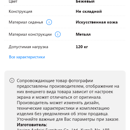
Цвет
Бежевый
Конструкция
Не складной
Материал сиденья
Искусственная кожа
Материал конструкции
Металл
Допустимая нагрузка
120 кг
Все характеристики
Сопровождающие товар фотографии
предоставлены производителем, отображение на
них внешнего вида товара зависит от настроек
экрана и может отличаться от оригинала.
Производитель может изменять дизайн,
технические характеристики и комплектацию
изделия без уведомления об этом продавца.
Уточняйте важные для Вас параметры при заказе.
Изготовитель: