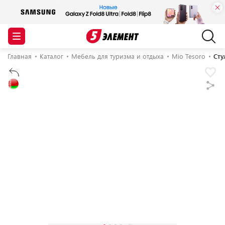
Главная
Каталог
Мебель для туризма и отдыха
Mio Tesoro
Сту