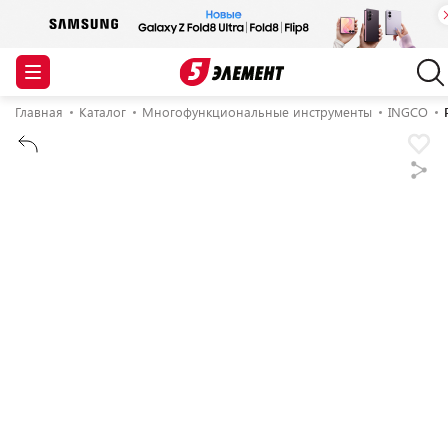
Главная
Каталог
Многофункциональные инструменты
INGCO