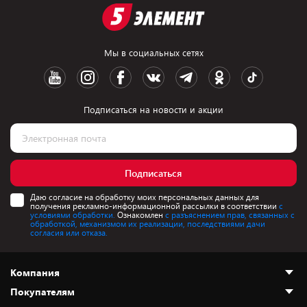
Мы в социальных сетях
Подписаться на новости и акции
Подписаться
Даю согласие на обработку моих персональных данных для
получения рекламно-информационной рассылки в соответствии
с
условиями обработки.
Ознакомлен
с разъяснением прав, связанных с
обработкой, механизмом их реализации, последствиями дачи
согласия или отказа.
Компания
Покупателям
О нас