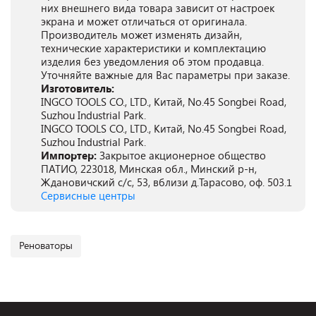
них внешнего вида товара зависит от настроек
экрана и может отличаться от оригинала.
Производитель может изменять дизайн,
технические характеристики и комплектацию
изделия без уведомления об этом продавца.
Уточняйте важные для Вас параметры при заказе.
Изготовитель:
INGCO TOOLS CO., LTD., Китай, No.45 Songbei Road,
Suzhou Industrial Park.
INGCO TOOLS CO., LTD., Китай, No.45 Songbei Road,
Suzhou Industrial Park.
Импортер:
Закрытое акционерное общество
ПАТИО, 223018, Минская обл., Минский р-н,
Ждановичский с/с, 53, вблизи д.Тарасово, оф. 503.1
Сервисные центры
Реноваторы