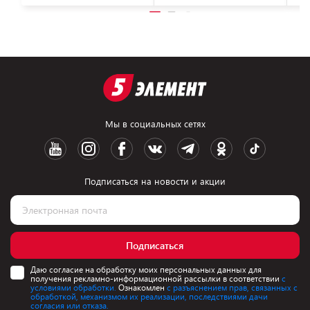
Мы в социальных сетях
Подписаться на новости и акции
Подписаться
Даю согласие на обработку моих персональных данных для
получения рекламно-информационной рассылки в соответствии
с
условиями обработки.
Ознакомлен
с разъяснением прав, связанных с
обработкой, механизмом их реализации, последствиями дачи
согласия или отказа.