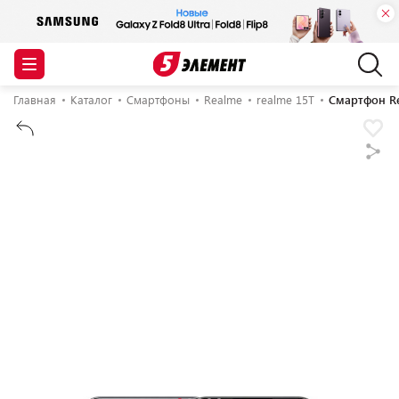
Главная
Каталог
Смартфоны
Realme
realme 15T
Смартфон Re