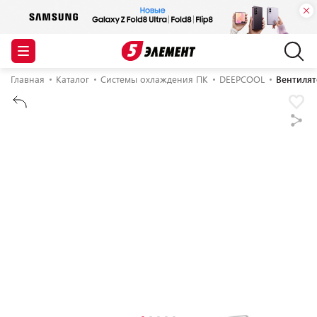
Главная
Каталог
Системы охлаждения ПК
DEEPCOOL
Вентиля