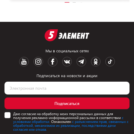
Мы в социальных сетях
Подписаться на новости и акции
Подписаться
Даю согласие на обработку моих персональных данных для
получения рекламно-информационной рассылки в соответствии
с
условиями обработки.
Ознакомлен
с разъяснением прав, связанных с
обработкой, механизмом их реализации, последствиями дачи
согласия или отказа.