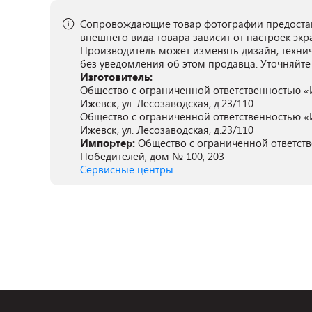
Сопровождающие товар фотографии предостав
внешнего вида товара зависит от настроек экр
Производитель может изменять дизайн, техни
без уведомления об этом продавца. Уточняйте
Изготовитель:
Общество с ограниченной ответственностью «Иж
Ижевск, ул. Лесозаводская, д.23/110
Общество с ограниченной ответственностью «Иж
Ижевск, ул. Лесозаводская, д.23/110
Импортер:
Общество с ограниченной ответстве
Победителей, дом № 100, 203
Сервисные центры