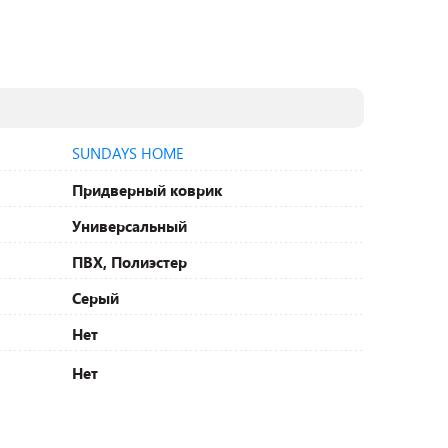
SUNDAYS HOME
Придверный коврик
Универсальный
ПВХ, Полиэстер
Серый
Нет
Нет