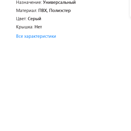
Назначение:
Универсальный
Материал:
ПВХ, Полиэстер
Цвет:
Серый
Крышка:
Нет
Все характеристики