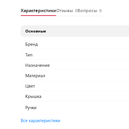
Характеристики
Отзывы
Вопросы
0
0
Основные
Бренд
Тип
Назначение
Материал
Цвет
Крышка
Ручки
Все характеристики