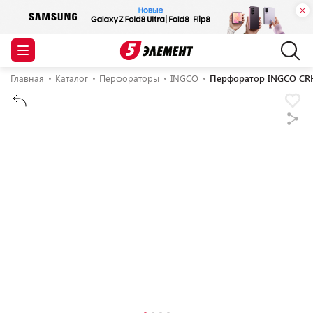
Главная
Каталог
Перфораторы
INGCO
Перфоратор INGCO CRHL