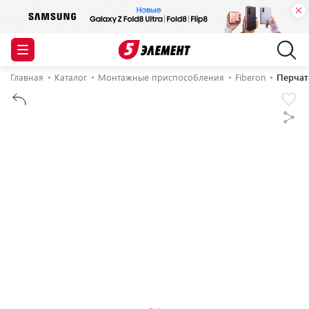
Главная
Каталог
Монтажные приспособления
Fiberon
Перчат