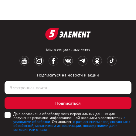
Мы в социальных сетях
Подписаться на новости и акции
Подписаться
Даю согласие на обработку моих персональных данных для
получения рекламно-информационной рассылки в соответствии
с
условиями обработки.
Ознакомлен
с разъяснением прав, связанных с
обработкой, механизмом их реализации, последствиями дачи
согласия или отказа.