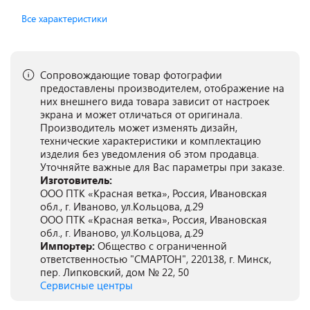
Все характеристики
Сопровождающие товар фотографии
предоставлены производителем, отображение на
них внешнего вида товара зависит от настроек
экрана и может отличаться от оригинала.
Производитель может изменять дизайн,
технические характеристики и комплектацию
изделия без уведомления об этом продавца.
Уточняйте важные для Вас параметры при заказе.
Изготовитель:
ООО ПТК «Красная ветка», Россия, Ивановская
обл., г. Иваново, ул.Кольцова, д.29
ООО ПТК «Красная ветка», Россия, Ивановская
обл., г. Иваново, ул.Кольцова, д.29
Импортер:
Общество с ограниченной
ответственностью "СМАРТОН", 220138, г. Минск,
пер. Липковский, дом № 22, 50
Сервисные центры