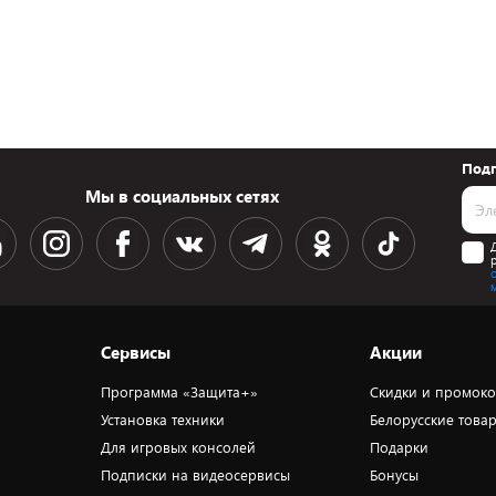
Подп
Мы в социальных сетях
Сервисы
Акции
Программа «Защита+»
Скидки и промок
Установка техники
Белорусские това
Для игровых консолей
Подарки
Подписки на видеосервисы
Бонусы