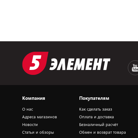
Компания
Покупателям
О нас
Как сделать заказ
Адреса магазинов
Оплата и доставка
Новости
Безналичный расчёт
Статьи и обзоры
Обмен и возврат товара