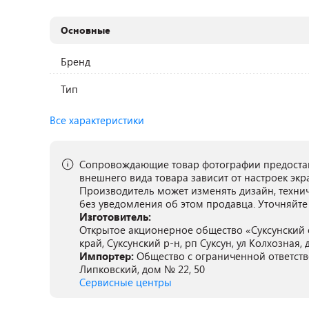
Основные
Бренд
Тип
Все характеристики
Сопровождающие товар фотографии предостав
внешнего вида товара зависит от настроек экр
Производитель может изменять дизайн, техни
без уведомления об этом продавца. Уточняйте
Изготовитель:
Открытое акционерное общество «Суксунский 
край, Суксунский р-н, рп Суксун, ул Колхозная, 
Импортер:
Общество с ограниченной ответстве
Липковский, дом № 22, 50
Сервисные центры