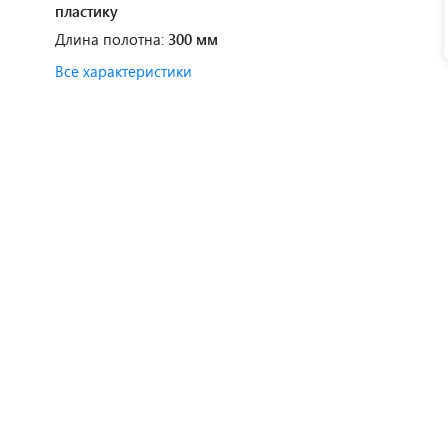
пластику
Длина полотна:
300 мм
Все характеристики