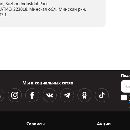
, Suzhou Industrial Park.
ТИО, 223018, Минская обл., Минский р-н,
03.1
Подп
Мы в социальных сетях
Сервисы
Акции