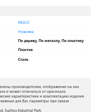
INGCO
Ножовка
По дереву, По металлу, По пластику
Пластик
Сталь
лены производителем, отображение на них
ана и может отличаться от оригинала.
ческие характеристики и комплектацию изделия
 важные для Вас параметры при заказе.
, Suzhou Industrial Park.