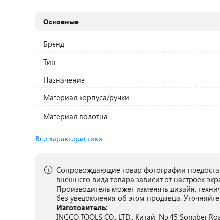
Основные
Бренд
Тип
Назначение
Материал корпуса/ручки
Материал полотна
Все характеристики
Сопровождающие товар фотографии предостав
внешнего вида товара зависит от настроек экр
Производитель может изменять дизайн, техни
без уведомления об этом продавца. Уточняйте
Изготовитель:
INGCO TOOLS CO., LTD., Китай, No.45 Songbei Road