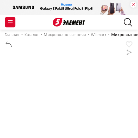
Главная
Каталог
Микроволновые печи
Willmark
Микроволнов