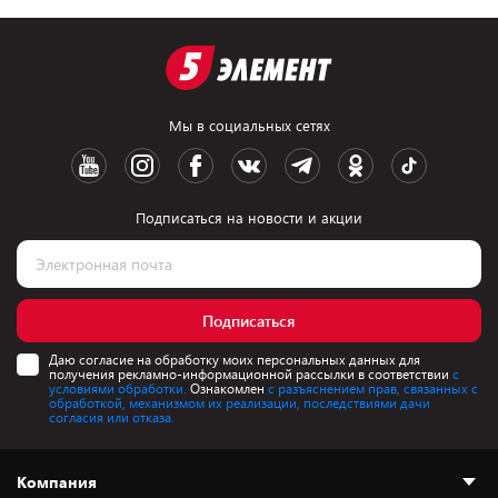
Мы в социальных сетях
Подписаться на новости и акции
Подписаться
Даю согласие на обработку моих персональных данных для
получения рекламно-информационной рассылки в соответствии
с
условиями обработки.
Ознакомлен
с разъяснением прав, связанных с
обработкой, механизмом их реализации, последствиями дачи
согласия или отказа.
Компания