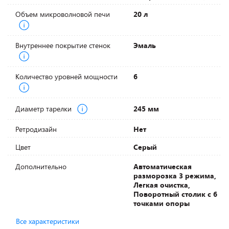
Объем микроволновой печи
20 л
Внутреннее покрытие стенок
Эмаль
Количество уровней мощности
6
Диаметр тарелки
245 мм
Ретродизайн
Нет
Цвет
Серый
Дополнительно
Автоматическая
разморозка 3 режима,
Легкая очистка,
Поворотный столик с 6
точками опоры
Все характеристики