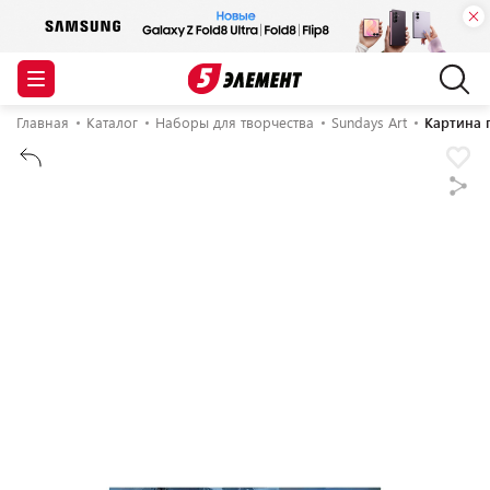
Главная
Каталог
Наборы для творчества
Sundays Art
Картина 