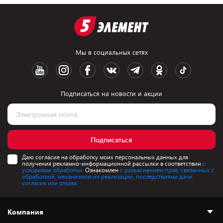
Мы в социальных сетях
Подписаться на новости и акции
Подписаться
Даю согласие на обработку моих персональных данных для
получения рекламно-информационной рассылки в соответствии
с
условиями обработки.
Ознакомлен
с разъяснением прав, связанных с
обработкой, механизмом их реализации, последствиями дачи
согласия или отказа.
Компания