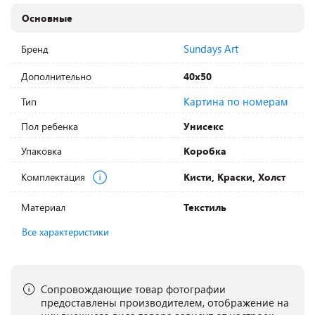
Основные
Sundays Art
Бренд
Дополнительно
40х50
Картина по номерам
Тип
Пол ребенка
Унисекс
Упаковка
Коробка
Комплектация
Кисти, Краски, Холст
Материал
Текстиль
Все характеристики
Сопровождающие товар фотографии
предоставлены производителем, отображение на