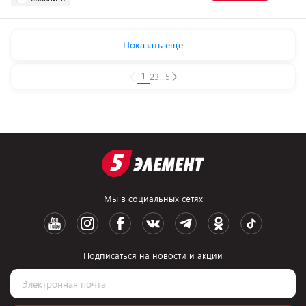
Показать еще
1
2
3
...
5
Мы в социальных сетях
Подписаться на новости и акции