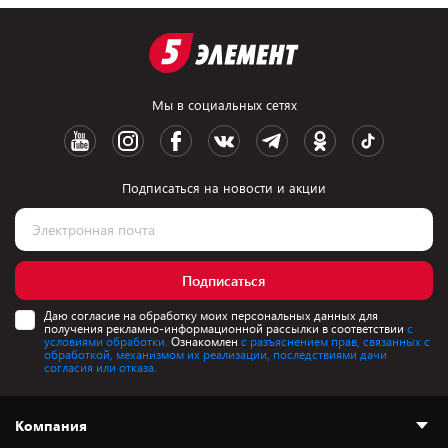
Мы в социальных сетях
Подписаться на новости и акции
Подписаться
Даю согласие на обработку моих персональных данных для
получения рекламно-информационной рассылки в соответствии
с
условиями обработки.
Ознакомлен
с разъяснением прав, связанных с
обработкой, механизмом их реализации, последствиями дачи
согласия или отказа.
Компания