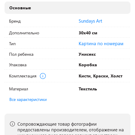
Основные
Sundays Art
Бренд
Дополнительно
30х40 см
Картина по номерам
Тип
Пол ребенка
Унисекс
Упаковка
Коробка
Комплектация
Кисти, Краски, Холст
Материал
Текстиль
Все характеристики
Сопровождающие товар фотографии
предоставлены производителем, отображение на