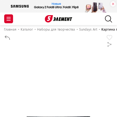
Главная
Каталог
Наборы для творчества
Sundays Art
Картина 