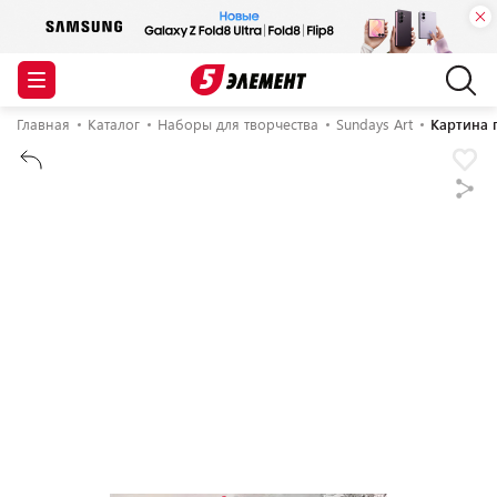
Главная
Каталог
Наборы для творчества
Sundays Art
Картина 