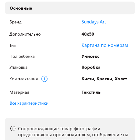
Основные
Sundays Art
Бренд
Дополнительно
40х50
Картина по номерам
Тип
Пол ребенка
Унисекс
Упаковка
Коробка
Комплектация
Кисти, Краски, Холст
Материал
Текстиль
Все характеристики
Сопровождающие товар фотографии
предоставлены производителем, отображение на