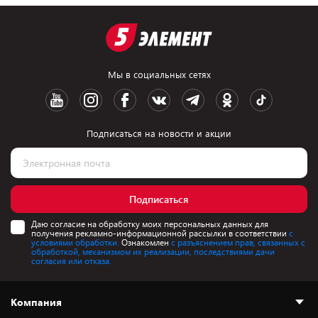
Мы в социальных сетях
Подписаться на новости и акции
Подписаться
Даю согласие на обработку моих персональных данных для
получения рекламно-информационной рассылки в соответствии
с
условиями обработки.
Ознакомлен
с разъяснением прав, связанных с
обработкой, механизмом их реализации, последствиями дачи
согласия или отказа.
Компания