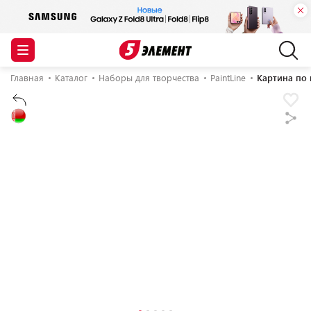
Главная
Каталог
Наборы для творчества
PaintLine
Картина по 