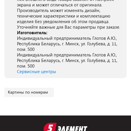
экрана и может отличаться от оригинала.
Производитель может изменять дизайн,
технические характеристики и комплектацию
изделия без уведомления об этом продавца.
Уточняйте важные для Вас параметры при заказе.
Изготовитель:
Индивидуальный предприниматель Глотов А.Ю.,
Республика Беларусь, г. Минск, ул. Голубева, д. 11,
пом. 500
Индивидуальный предприниматель Глотов А.Ю.,
Республика Беларусь, г. Минск, ул. Голубева, д. 11,
пом. 500
Сервисные центры
Картины по номерам