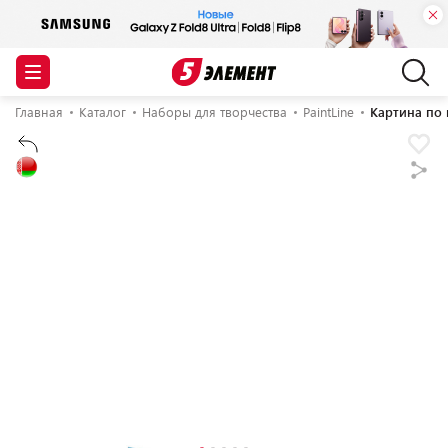
Главная
Каталог
Наборы для творчества
PaintLine
Картина по 