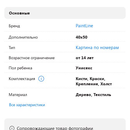
Основные
PaintLine
Бренд
Дополнительно
40х50
Картина по номерам
Тип
Возрастное ограничение
от 14 лет
Пол ребенка
Унисекс
Комплектация
Кисти, Краски,
Крепление, Холст
Материал
Дерево, Текстиль
Все характеристики
Сопровождающие товар фотографии