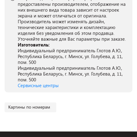
предоставлены производителем, отображение на
них внешнего вида товара зависит от настроек
экрана и может отличаться от оригинала.
Производитель может изменять дизайн,
технические характеристики и комплектацию
изделия без уведомления об этом продавца.
Уточняйте важные для Вас параметры при заказе.
Изготовитель:
Индивидуальный предприниматель Глотов А.Ю.,
Республика Беларусь, г. Минск, ул. Голубева, д. 11,
пом. 500
Индивидуальный предприниматель Глотов А.Ю.,
Республика Беларусь, г. Минск, ул. Голубева, д. 11,
пом. 500
Сервисные центры
Картины по номерам