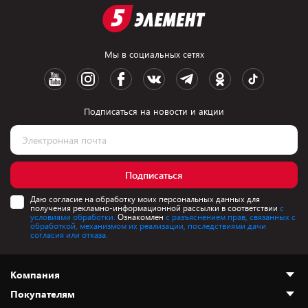
Мы в социальных сетях
Подписаться на новости и акции
Подписаться
Даю согласие на обработку моих персональных данных для
получения рекламно-информационной рассылки в соответствии
с
условиями обработки.
Ознакомлен
с разъяснением прав, связанных с
обработкой, механизмом их реализации, последствиями дачи
согласия или отказа.
Компания
Покупателям
О нас