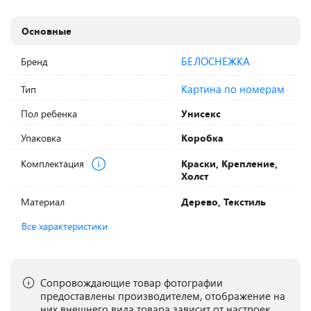
Основные
БЕЛОСНЕЖКА
Бренд
Картина по номерам
Тип
Пол ребенка
Унисекс
Упаковка
Коробка
Комплектация
Краски, Крепление,
Холст
Материал
Дерево, Текстиль
Все характеристики
Сопровождающие товар фотографии
предоставлены производителем, отображение на
них внешнего вида товара зависит от настроек