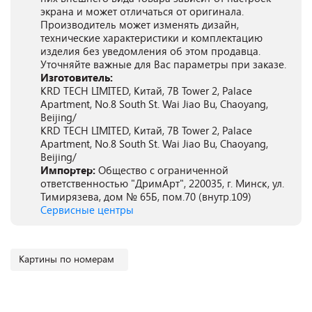
экрана и может отличаться от оригинала.
Производитель может изменять дизайн,
технические характеристики и комплектацию
изделия без уведомления об этом продавца.
Уточняйте важные для Вас параметры при заказе.
Изготовитель:
KRD TECH LIMITED, Китай, 7B Tower 2, Palace
Apartment, No.8 South St. Wai Jiao Bu, Chaoyang,
Beijing/
KRD TECH LIMITED, Китай, 7B Tower 2, Palace
Apartment, No.8 South St. Wai Jiao Bu, Chaoyang,
Beijing/
Импортер:
Общество с ограниченной
ответственностью "ДримАрт", 220035, г. Минск, ул.
Тимирязева, дом № 65Б, пом.70 (внутр.109)
Сервисные центры
Картины по номерам