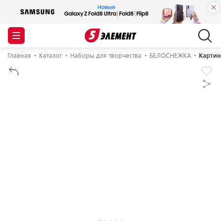
Главная
Каталог
Наборы для творчества
БЕЛОСНЕЖКА
Картин