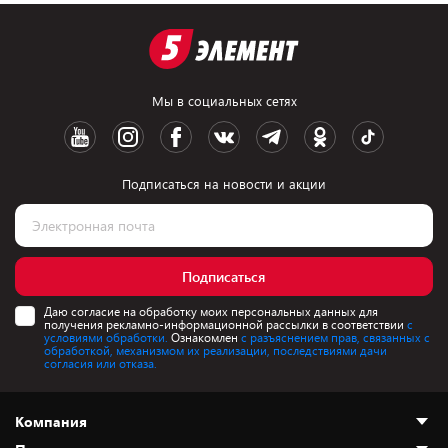
Мы в социальных сетях
Подписаться на новости и акции
Подписаться
Даю согласие на обработку моих персональных данных для
получения рекламно-информационной рассылки в соответствии
с
условиями обработки.
Ознакомлен
с разъяснением прав, связанных с
обработкой, механизмом их реализации, последствиями дачи
согласия или отказа.
Компания