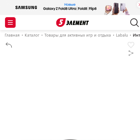
Главная
Каталог
Товары для активных игр и отдыха
Labalu
Инт