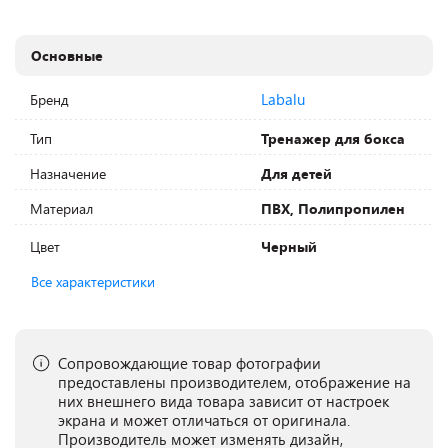
Основные
Labalu
Бренд
Тип
Тренажер для бокса
Назначение
Для детей
Материал
ПВХ, Полипропилен
Цвет
Черный
Все характеристики
Сопровождающие товар фотографии
предоставлены производителем, отображение на
них внешнего вида товара зависит от настроек
экрана и может отличаться от оригинала.
Производитель может изменять дизайн,