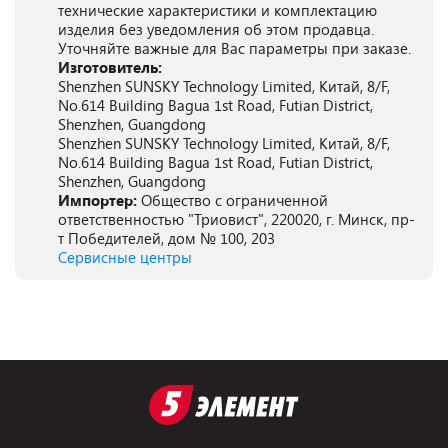
технические характеристики и комплектацию
изделия без уведомления об этом продавца.
Уточняйте важные для Вас параметры при заказе.
Изготовитель:
Shenzhen SUNSKY Technology Limited, Китай, 8/F,
No.614 Building Bagua 1st Road, Futian District,
Shenzhen, Guangdong
Shenzhen SUNSKY Technology Limited, Китай, 8/F,
No.614 Building Bagua 1st Road, Futian District,
Shenzhen, Guangdong
Импортер:
Общество с ограниченной
ответственностью "Триовист", 220020, г. Минск, пр-
т Победителей, дом № 100, 203
Сервисные центры