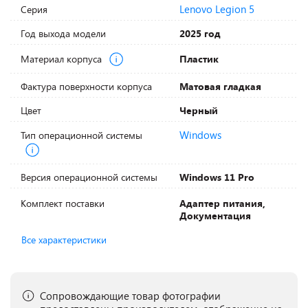
Lenovo Legion 5
Серия
Год выхода модели
2025 год
Материал корпуса
Пластик
Фактура поверхности корпуса
Матовая гладкая
Цвет
Черный
Windows
Тип операционной системы
Версия операционной системы
Windows 11 Pro
Комплект поставки
Адаптер питания,
Документация
Все характеристики
Сопровождающие товар фотографии