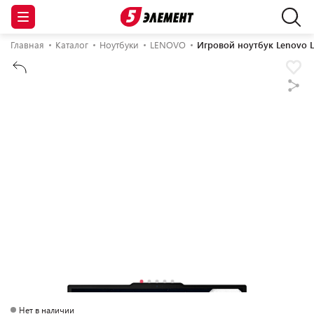
Главная
Каталог
Ноутбуки
LENOVO
Игровой ноутбук Lenovo L
Нет в наличии