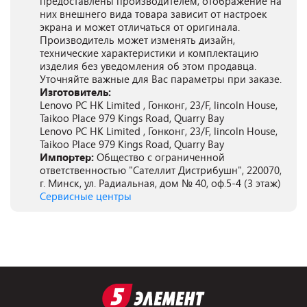
предоставлены производителем, отображение на
них внешнего вида товара зависит от настроек
экрана и может отличаться от оригинала.
Производитель может изменять дизайн,
технические характеристики и комплектацию
изделия без уведомления об этом продавца.
Уточняйте важные для Вас параметры при заказе.
Изготовитель:
Lenovo PC HK Limited , Гонконг, 23/F, lincoln House,
Taikoo Place 979 Kings Road, Quarry Bay
Lenovo PC HK Limited , Гонконг, 23/F, lincoln House,
Taikoo Place 979 Kings Road, Quarry Bay
Импортер:
Общество с ограниченной
ответственностью "Сателлит Дистрибушн", 220070,
г. Минск, ул. Радиальная, дом № 40, оф.5-4 (3 этаж)
Сервисные центры