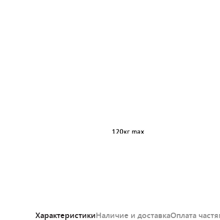
Характеристики
Наличие и доставка
Оплата част