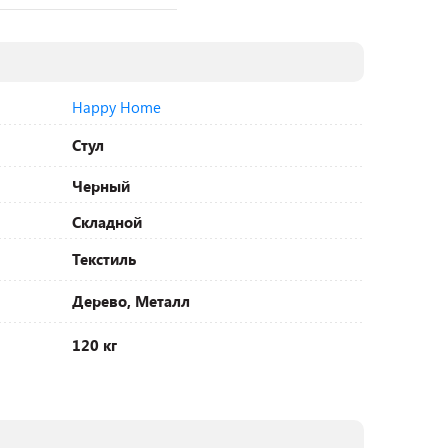
Happy Home
Стул
Черный
Складной
Текстиль
Дерево, Металл
120 кг