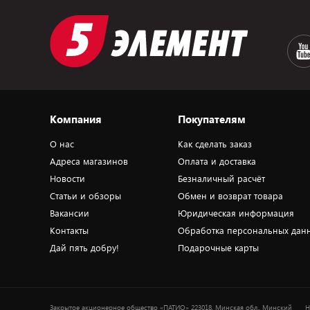
Компания
Покупателям
О нас
Как сделать заказ
Адреса магазинов
Оплата и доставка
Новости
Безналичный расчёт
Статьи и обзоры
Обмен и возврат товара
Вакансии
Юридическая информация
Контакты
Обработка персональных дан
Дай пять добру!
Подарочные карты
Закрытое акционерное общество «ПАТИО» 223018, Минская обл., Минский
Н