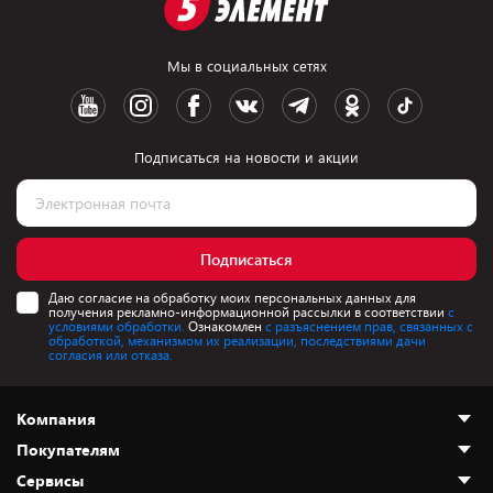
Мы в социальных сетях
Подписаться на новости и акции
Подписаться
Даю согласие на обработку моих персональных данных для
получения рекламно-информационной рассылки в соответствии
с
условиями обработки.
Ознакомлен
с разъяснением прав, связанных с
обработкой, механизмом их реализации, последствиями дачи
согласия или отказа.
Компания
Покупателям
О нас
Сервисы