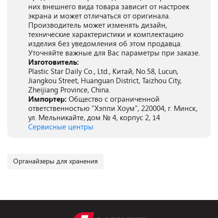
них внешнего вида товара зависит от настроек
экрана и может отличаться от оригинала.
Производитель может изменять дизайн,
технические характеристики и комплектацию
изделия без уведомления об этом продавца.
Уточняйте важные для Вас параметры при заказе.
Изготовитель:
Plastic Star Daily Co., Ltd., Китай, No.58, Lucun,
Jiangkou Street, Huanguan District, Taizhou City,
Zheijiang Province, China.
Импортер:
Общество с ограниченной
ответственностью "Хэппи Хоум", 220004, г. Минск,
ул. Мельникайте, дом № 4, корпус 2, 14
Сервисные центры
Органайзеры для хранения