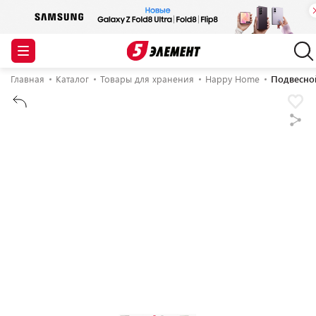
Главная
Каталог
Товары для хранения
Happy Home
Подвесно