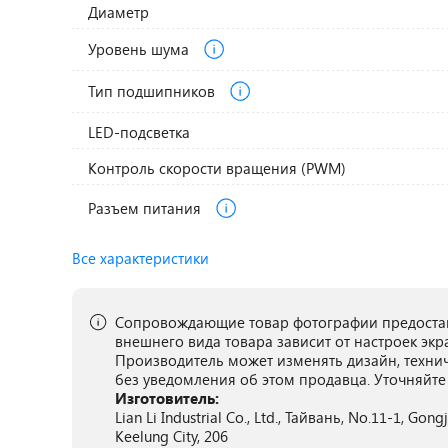
Диаметр
Уровень шума
Тип подшипников
LED-подсветка
Контроль скорости вращения (PWM)
Разъем питания
Все характеристики
Сопровождающие товар фотографии предостав
внешнего вида товара зависит от настроек экр
Производитель может изменять дизайн, техни
без уведомления об этом продавца. Уточняйте
Изготовитель:
Lian Li Industrial Co., Ltd., Тайвань, No.11-1, Gong
Keelung City, 206