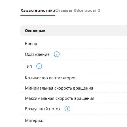
Характеристики
Отзывы
Вопросы
0
0
Основные
Бренд
Охлаждение
Тип
Количество вентиляторов
Минимальная скорость вращения
Максимальная скорость вращения
Воздушный поток
Материал