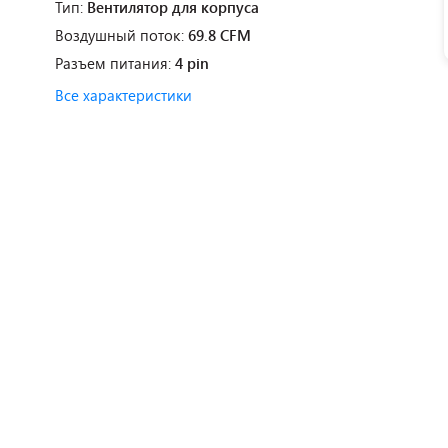
Тип:
Вентилятор для корпуса
Воздушный поток:
69.8 CFM
Разъем питания:
4 pin
Все характеристики